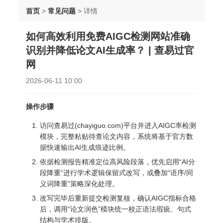
首页
>
常见问题
>
详情
如何高效利用免费AIGC检测网站准确
识别并降低论文AI生成率？ | 查易过官
网
2026-06-11 10:00
操作步骤
访问查易过(chayiguo.com)平台并进入AIGC率检测
模块，完整粘贴待查论文内容，系统将基于官方数
据快速输出AI生成痕迹比例。
依据检测报告精准定位高风险段落，优先启用“AI分
段降重”进行学术逻辑保留式改写，或叠加“语序/同
义词降重”策略深化处理。
改写完毕后重新提交检测复核，确认AIGC指标合格
后，调用“论文润色”模块统一校正语法瑕疵、句式
结构与学术排版。