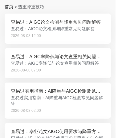
首页
>
查重降重技巧
查易过：AIGC论文检测与降重常见问题解答
查易过：AIGC论文检测与降重常见问题解答
2026-08-08 12:00
查易过：AIGC率降低与论文查重相关问题解答
查易过：AIGC率降低与论文查重相关问题解答
2026-08-08 07:00
查易过实用指南：AI降重与AIGC检测常见问题解答
查易过实用指南：AI降重与AIGC检测常见问题解
答
2026-08-08 02:00
查易过：毕业论文AIGC使用要求与降重方法全解