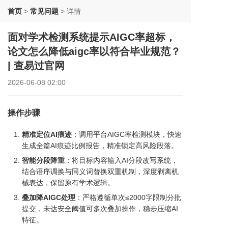
首页
>
常见问题
>
详情
面对学术检测系统提示AIGC率超标，
论文怎么降低aigc率以符合毕业规范？
| 查易过官网
2026-06-08 02:00
操作步骤
精准定位AI痕迹
：调用平台AIGC率检测模块，快速
生成全篇AI痕迹比例报告，精准锁定高风险段落。
智能分段降重
：将目标内容输入AI分段改写系统，
结合语序调换与同义词替换双重机制，深度剥离机
械表达，保留原有学术逻辑。
叠加降AIGC处理
：严格遵循单次≤2000字限制分批
提交，未达安全阈值可多次叠加操作，稳步压缩AI
特征。