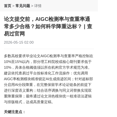
首页
>
常见问题
>
详情
论文提交前，AIGC检测率与查重率通
常多少合格？如何科学降重达标？ | 查
易过官网
2026-05-15 02:00
多数高校要求毕业论文AIGC检测率与查重率严格控制在
10%至15%以内，部分理工科院校或核心期刊要求低于
10%，具体合格阈值须以所在机构官方学术规范为准。
建议依托查易过平台按标准化工作流操作：优先调用
AIGC率检测模块精准锁定AI生成痕迹区间；针对超标部
分启用AI分段降重，在完整保留学术论证链条的前提下
进行深度语义重构；结合语序调换与同义词替换实现双
重降重保障；最终通过论文润色模块统一校准语法逻辑
与排版格式，达成高质量定稿。
关键注意点：